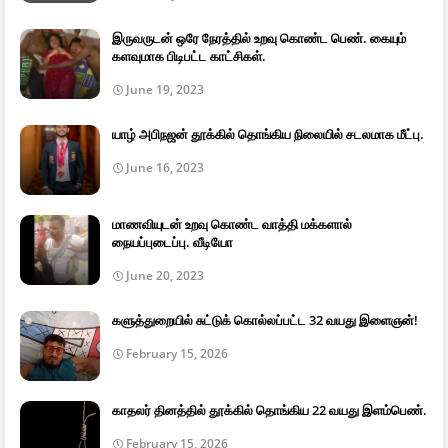
இருவருடன் ஒரே நேரத்தில் உறவு கொண்ட பெண். கையும்
களவுமாக பிடிபட்ட காட்சிகள்.
June 19, 2023
யாழ் அபிநஜன் தூக்கில் தொங்கிய நிலையில் சடலமாக மீட்பு.
June 16, 2023
மாணவியுடன் உறவு கொண்ட வாத்தி மக்களால்
நையப்புடைப்பு. வீடியோ
June 20, 2023
களுத்துறையில் சுட்டுக் கொல்லப்பட்ட 32 வயது இளைஞன்!
February 15, 2026
காதலர் தினத்தில் தூக்கில் தொங்கிய 22 வயது இளம்பெண்.
February 15, 2026