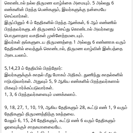
கொண்டால் நல்ல திருமண வாழ்க்கை அமையும். 5 அல்லது 6
எண்களின் பிறந்த பெண்களும், இவர்களுக்கு நன்மையே
செய்வார்கள்.
இருப்பினும் 4 ம் தேதிகளில் பிறந்த ஆண்கள், 6 ஆம் எண்ணில்
பிறந்தவர்களுடன் திருமணம் செய்து கொண்டால் அவர்களது
பொருளாதார வசதிகள் முன்னேற்றமடையும்.
இவர்கள் தங்களுடைய திருமணத்தை 1 அல்லது 6 எண்ணாக வரும்
தேதிகளில் வைத்துக் கொண்டால், திருமண வாழ்வின் இன்பத்தை
அடையலாம்.
5,14,23 ம் தேதியில் பிறந்தோர்:
இவர்களுக்குக் காதல் மீது மோகம் அதிகம். துணிந்து காதல்களில்
ஈடுபடுவார்கள். அதுவும் 5, 9 ஆகிய எண்களில் பிறந்தவர்களால்
மிகவும் ஈர்க்கப்படுவார்கள்.
1, 3, 6 பிறந்தவர்களையும் மணக்கலாம்.
9, 18, 27, 1, 10, 19, ஆகிய தேதிகளும் 28, கூட்டு எண் 1, 9 வரும்
தேதிகளும் திருமணத்திற்கு உகந்தவை.
மேலும் 6, 15, 24 தேதிகளும், கூட்டு எண் 6 வரும் தேதிகளும்
ஓரளவுக்குச் சாதகமானவையே.