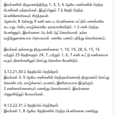
இவர்களின் திருமணத்திற்கு 1, 3, 5, 6 ஆகிய எண்களில் பிறந்த
பெண்கள் ஏற்றவர்கள். இருப்பினும் 7 ந் தேதி பிறந்த
பெண்ணேமிகவும் சிறந்தவள்.
ஆனால், 8 அல்லது 9 எண் உடைய பெண்களை மட்டும் மணக்கவே
கூடாது. பின்பு வாழ்க்கையே நரகமாகிவிடும். 1 ம் எண் பிறந்த
பெண்ணும், இவர்களை அடக்கி ஆட்கொள்வாள். நல்ல
வழித்துணையாக அமைவாள். எனவே மணம் புரிந்து கொள்ளலாம்.
இவர்கள் தங்களது திருமணங்களை 1, 10, 19, 28, 6, 15, 16
மற்றும் 25 தேதிகளும் 24, 7, மற்றும் 1, 6, 7 எண் கூட்டு எண்களாக
வரும் தினங்களிலும் செய்து கொள்ள வேண்டும்.
3,12,21,30 ம் தேதியில் பிறந்தோர்:
இவர்கள் 3, 9 ஆகிய எண்களில் பிறந்தவர்களைத் திருமணம் செய்து
கொண்டால், வாழ்க்கைப் பயணம், இனிமையாக இருக்கும்.
2 எண்காரர்களையும் மணந்து கொள்ளலாம். இவர்களை
அனுசரித்துப் போவார்கள்.
4,13,22,31 ம் தேதியில் பிறந்தோர்:
இவர்கள் 1, 8 ஆகிய தேதிகளில் பிறந்த பெண்களை மணந்து