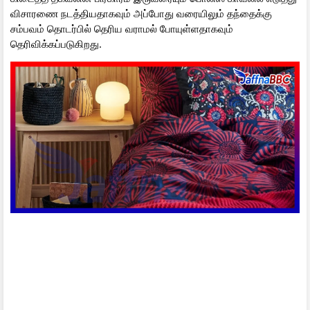
விசாரணை நடத்தியதாகவும் அப்போது வரையிலும் தந்தைக்கு
சம்பவம் தொடர்பில் தெரிய வராமல் போயுள்ளதாகவும்
தெரிவிக்கப்படுகிறது.