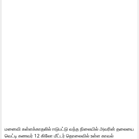
மனைவி கள்ளக்காதலில் ஈடுபட்டு வந்த நிலையில் அவரின் தலையை
வெட்டி கணவர் 12 கிலோ மீட்டர் தொலைவில் உள்ள காவல்