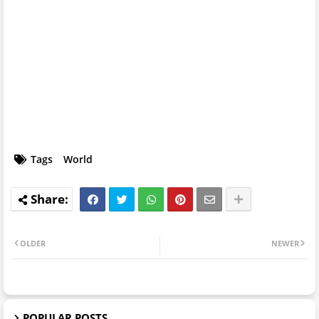
Tags
World
OLDER
NEWER
POPULAR POSTS