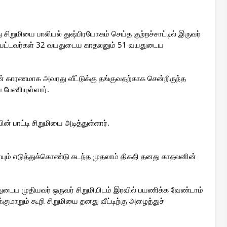
சிறுமியை பாலியல் துஷ்பிரயோகம் செய்த குற்றச்சாட்டில் இருவர்
ப்பட்டவர்கள் 32 வயதுடைய காதலனும் 51 வயதுடைய
தன் காரணமாக அவரது வீட்டுக்கு தங்குவதற்காக சென்றிருந்த
பேணியுள்ளார்.
யின் பாட்டி சிறுமியை அடித்துள்ளார்.
ம் எடுத்துக்கொண்டு கடந்த முதலாம் திகதி தனது காதலனின்
யதுடைய முதியவர் ஒருவர் சிறுமியிடம் இரவில் பயணிக்க வேண்டாம்
்குமாறும் கூறி சிறுமியை தனது வீட்டிற்கு அழைத்துச்