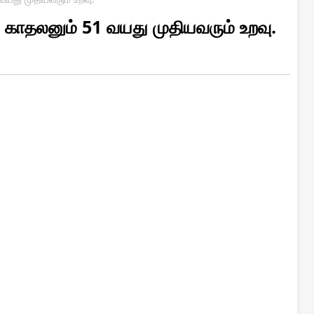
 காதலனும் 51 வயது முதியவரும் உறவு.