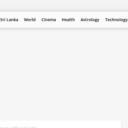
Sri Lanka
World
Cinema
Health
Astrology
Technology
வயது முதியவரும் உறவு.