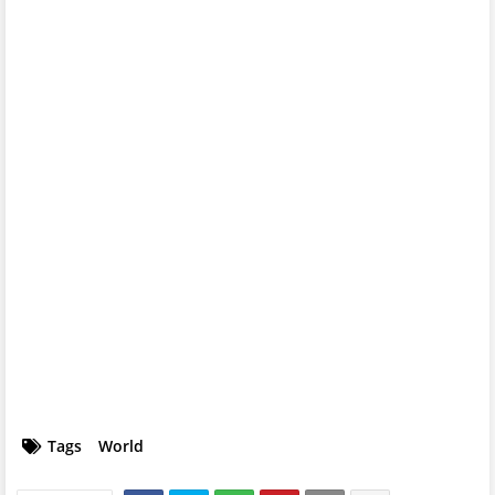
Tags
World