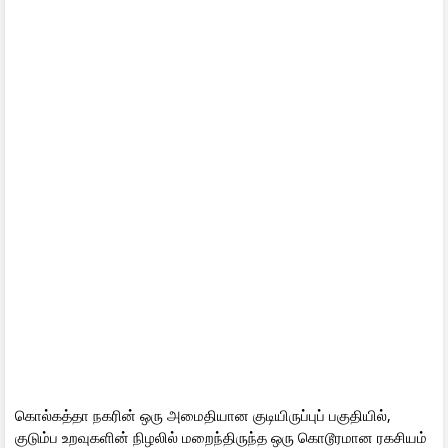
கொல்கத்தா நகரின் ஒரு அமைதியான குடியிருப்புப் பகுதியில்,
குடும்ப உறவுகளின் நிழலில் மறைந்திருந்த ஒரு கொடூரமான ரகசியம்