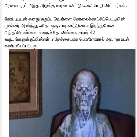
அனைவரும் அந்த அடுக்குமாடியைவிட்டு வெளியேறி விட்டார்கள்.
கோப்புயுடன் தனது கறுப்பு வெள்ளை தொலைக்காட்சிப்பெட்டியின்
முன்னர் அமர்ந்து, ஏதோ ஒரு காரணத்தினால் இறந்துபோன்
அந்தப்பெண்ணை எவரும் தேடவில்லை. சுமார் 42
வருடங்களுக்குப்பின்னர், எதேச்சையாக பொலிஸாரால் அவரது உடல்
கண்டறியப்பட்டது!