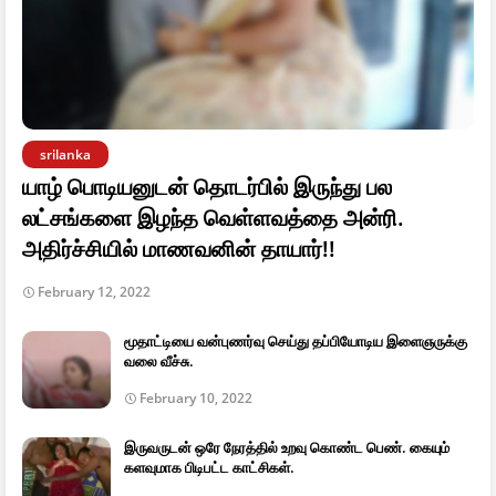
srilanka
யாழ் பொடியனுடன் தொடர்பில் இருந்து பல
லட்சங்களை இழந்த வெள்ளவத்தை அன்ரி.
அதிர்ச்சியில் மாணவனின் தாயார்!!
February 12, 2022
மூதாட்டியை வன்புணர்வு செய்து தப்பியோடிய இளைஞருக்கு
வலை வீச்சு.
February 10, 2022
இருவருடன் ஒரே நேரத்தில் உறவு கொண்ட பெண். கையும்
களவுமாக பிடிபட்ட காட்சிகள்.