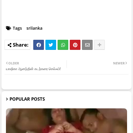
Tags
srilanka
OLDER
NEWER
யாஷிகா ஆனந்தின் கடற்கரை செல்ஃபி!
POPULAR POSTS