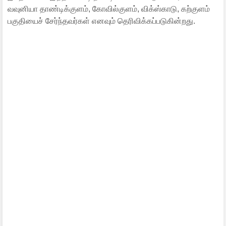
வவுனியா தாண்டிக்குளம், கோவில்குளம், விக்ஸ்காடு, கற்குளம்
பகுதியைச் சேர்ந்தவர்கள் எனவும் தெரிவிக்கப்படுகின்றது.