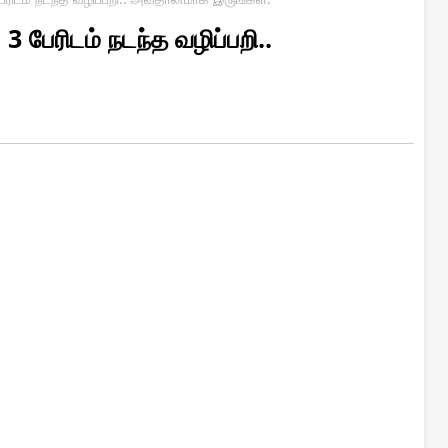
 3 பேரிடம் நடந்த வழிப்பறி..