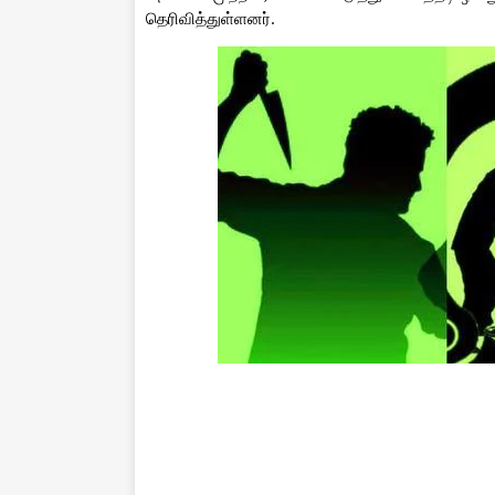
தெரிவித்துள்ளனர்.