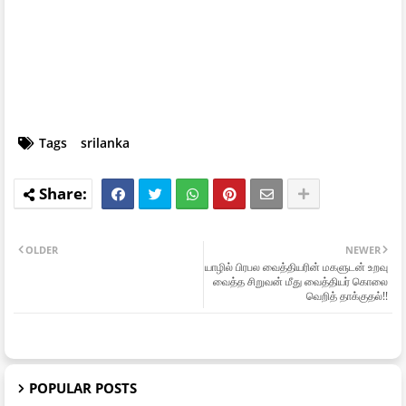
Tags
srilanka
OLDER
NEWER
யாழில் பிரபல வைத்தியரின் மகளுடன் உறவு
வைத்த சிறுவன் மீது வைத்தியர் கொலை
வெறித் தாக்குதல்!!
POPULAR POSTS