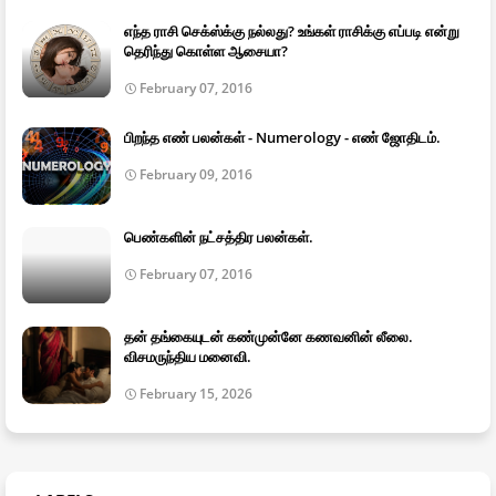
எந்த ராசி செக்ஸ்க்கு நல்லது? உங்கள் ராசிக்கு எப்படி என்று
தெரிந்து கொள்ள ஆசையா?
February 07, 2016
பிறந்த எண் பலன்கள் - Numerology - எண் ஜோதிடம்.
February 09, 2016
பெண்களின் நட்சத்திர பலன்கள்.
February 07, 2016
தன் தங்கையுடன் கண்முன்னே கணவனின் லீலை.
விசமருந்திய மனைவி.
February 15, 2026