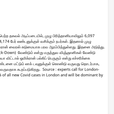
ெற்ற தகவல் அடிப்படையில், முழு பிரித்தானியாவிலும் 6,097
4,174 பேர் லண்டனுக்குள் வசிக்கும் நபர்கள். இதனால் முழு
மிக்ரான் வைரஸ் கடுமையாக பரவ ஆரம்பித்துள்ளது. இதனை அடுத்து.
ock-Down) வேண்டும் என்று மருத்துவ விஞ்ஞானிகள் வேண்டு
விட்டால் ஒமிக்ரான் பல்கிப் பெருகும் என்று எச்சரிக்கை
லண்டனை மட்டும் லாக் டவுனுக்குள் கொண்டு வருவது தொடர்பாக,
வருவதாக கூறப்படுகிறது. Source : experts call for London-
of all new Covid cases in London and will be dominant by