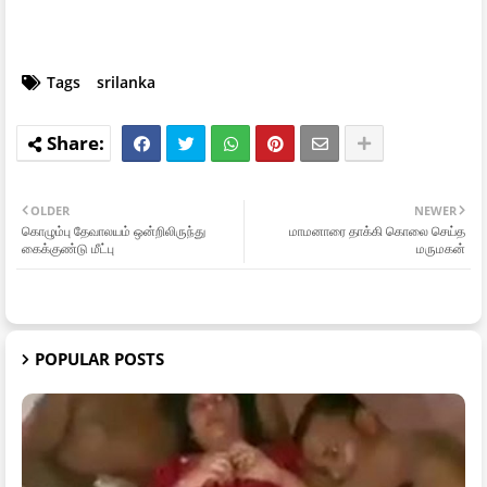
Tags
srilanka
OLDER
NEWER
கொழும்பு தேவாலயம் ஒன்றிலிருந்து
மாமனாரை தாக்கி கொலை செய்த
கைக்குண்டு மீட்பு
மருமகன்
POPULAR POSTS