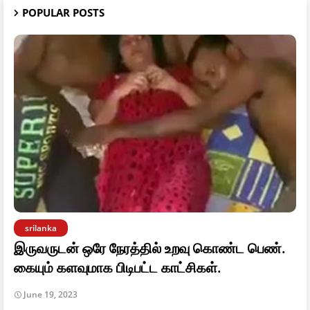
POPULAR POSTS
srilanka
இருவருடன் ஒரே நேரத்தில் உறவு கொண்ட பெண்.
கையும் களவுமாக பிடிபட்ட காட்சிகள்.
June 19, 2023