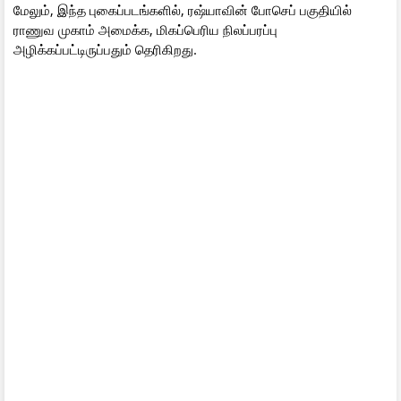
மேலும், இந்த புகைப்படங்களில், ரஷ்யாவின் போசெப் பகுதியில்
ராணுவ முகாம் அமைக்க, மிகப்பெரிய நிலப்பரப்பு
அழிக்கப்பட்டிருப்பதும் தெரிகிறது.