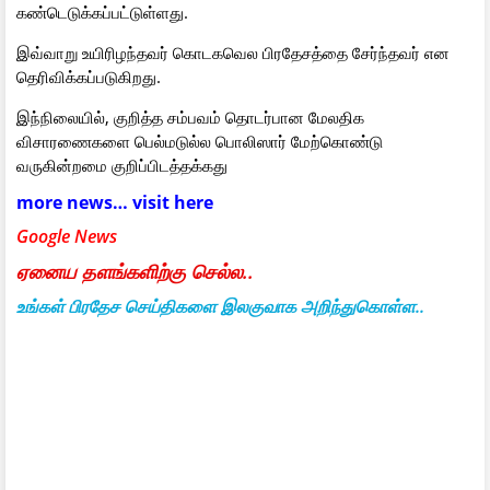
கண்டெடுக்கப்பட்டுள்ளது.
இவ்வாறு உயிரிழந்தவர் கொடகவெல பிரதேசத்தை சேர்ந்தவர் என
தெரிவிக்கப்படுகிறது.
இந்நிலையில், குறித்த சம்பவம் தொடர்பான மேலதிக
விசாரணைகளை பெல்மடுல்ல பொலிஸார் மேற்கொண்டு
வருகின்றமை குறிப்பிடத்தக்கது
more news… visit here
Google News
ஏனைய தளங்களிற்கு செல்ல..
உங்கள் பிரதேச செய்திகளை இலகுவாக அறிந்துகொள்ள..