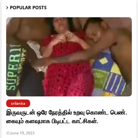
POPULAR POSTS
srilanka
இருவருடன் ஒரே நேரத்தில் உறவு கொண்ட பெண்.
கையும் களவுமாக பிடிபட்ட காட்சிகள்.
June 19, 2023