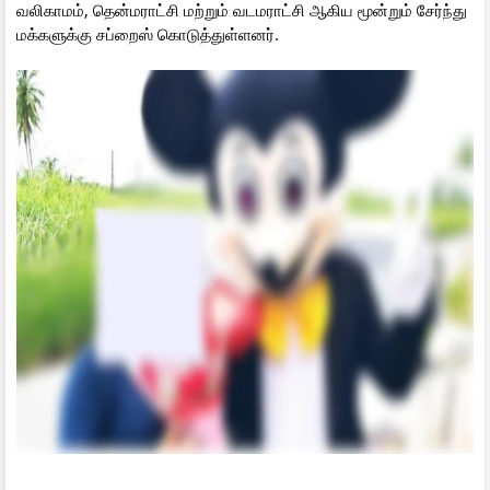
வலிகாமம், தென்மராட்சி மற்றும் வடமராட்சி ஆகிய மூன்றும் சேர்ந்து
மக்களுக்கு சப்றைஸ் கொடுத்துள்ளனர்.