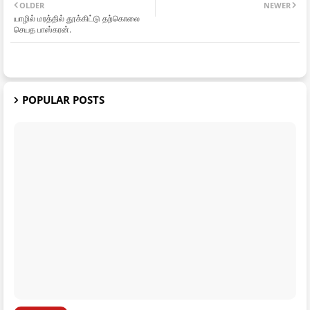
OLDER
NEWER
யாழில் மரத்தில் தூக்கிட்டு தற்கொலை
செயத பாஸ்கரன்.
POPULAR POSTS