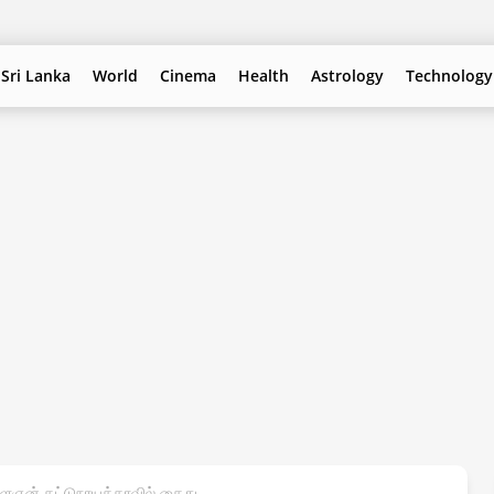
Sri Lanka
World
Cinema
Health
Astrology
Technology
ைஞன் கட்டுநாயக்காவில் கைது.