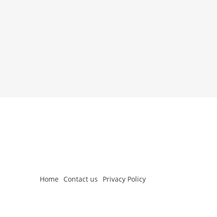
Home
Contact us
Privacy Policy