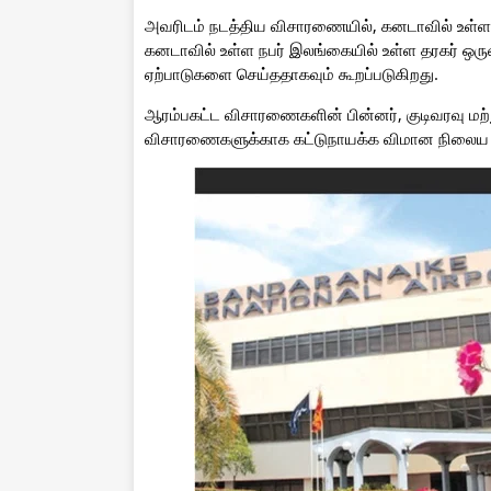
அவரிடம் நடத்திய விசாரணையில், கனடாவில் உள்
கனடாவில் உள்ள நபர் இலங்கையில் உள்ள தரகர் ஒர
ஏற்பாடுகளை செய்ததாகவும் கூறப்படுகிறது.
ஆரம்பகட்ட விசாரணைகளின் பின்னர், குடிவரவு ம
விசாரணைகளுக்காக கட்டுநாயக்க விமான நிலைய குற்