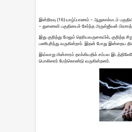
இன்றிரவு (16) யாழ்ப்பாணம் – ஆறுகால்மடம் பகுதியி
– துணைவி பகுதியைச் சேர்ந்த அருள்ஜீவன் பிரசாத்
இது குறித்து மேலும் தெரியவருகையில், குறித்த ச
பணிபுரிந்து வருகின்றார். இதன் போது இன்றைய தினம
இவ்வாறு மின்சாரம் தாக்கியதில் சம்பவ இடத்திலே
பொலிஸார் மேற்கொண்டு வருகின்றனர்.