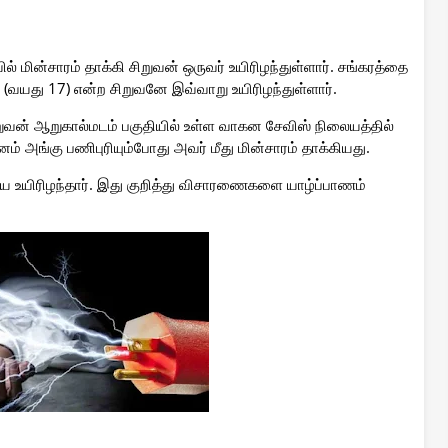
ல் மின்சாரம் தாக்கி சிறுவன் ஒருவர் உயிரிழந்துள்ளார். சங்கரத்தை
 (வயது 17) என்ற சிறுவனே இவ்வாறு உயிரிழந்துள்ளார்.
ிறுவன் ஆறுகால்மடம் பகுதியில் உள்ள வாகன சேவிஸ் நிலையத்தில்
் அங்கு பணிபுரியும்போது அவர் மீது மின்சாரம் தாக்கியது.
யே உயிரிழந்தார். இது குறித்து விசாரணைகளை யாழ்ப்பாணம்