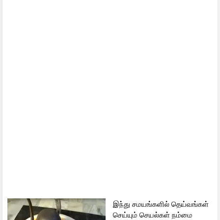
இந்து சமயங்களில் தெய்வங்கள்
செய்யும் செயல்கள் நம்மை