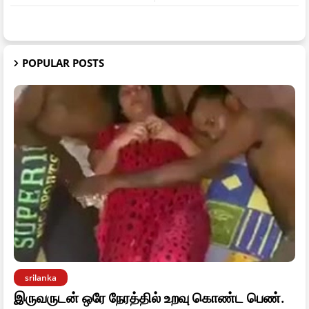
POPULAR POSTS
srilanka
இருவருடன் ஒரே நேரத்தில் உறவு கொண்ட பெண்.