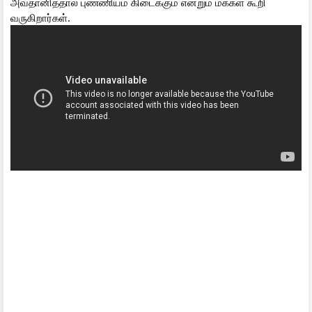
அவதானித்தால் புண்ணியம் கிடைக்கும் என்றும் மக்கள் கூறி
வருகிறார்கள்.