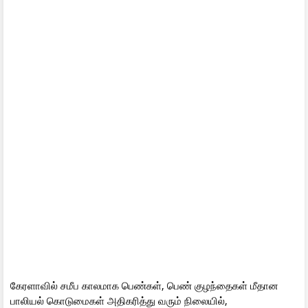
கேரளாவில் சமீப காலமாக பெண்கள், பெண் குழந்தைகள் மீதான
பாலியல் கொடுமைகள் அதிகரித்து வரும் நிலையில்,