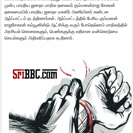
முன்பு பாரதிய ஜனதா மாநில தலைவர் கும்மனன்ராஜ சேகரன்
தலைமையில் பாரதிய ஜனதா மகளிர் அணியினர் கண்டன
ஆர்ப்பாட்டம் நடத்தினார்கள். ஆர்ப்பாட்டத்தில் பேசிய கும்மனன்
ராஜசேகரன் கம்யூனிஸ்டு ஆட்சிக்கு வரும் போதெல்லாம் மாநிலத்தில்
அரசியல் கொலைகளும், பெண்களுக்கு எதிரான வன்கொடுமை
செயல்களும் அதிகரிப்பதாக கூறினார்.