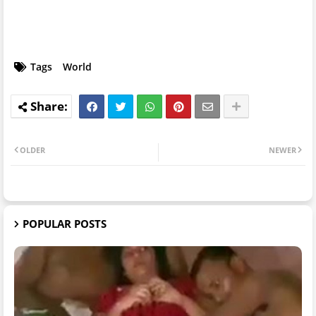
Tags
World
OLDER
NEWER
POPULAR POSTS