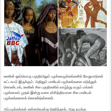
உலகின் ஒவ்வொரு பகுதியிலும் பழக்கவழக்கங்களில் வேறுபாடுகள்
கட்டாயம் இருக்கும். அதிலும் பாலியல் பழக்கங்களை எடுத்துக்
கொண்டால், உலகின் சில பகுதிகளில் வாழ்ந்து வரும் மக்கள்
பழங்காலம் முதல் இன்று வரை விசித்திரமான சில பாலியல்
பழக்கங்களைக் கொண்டுள்ளனர்.
அப்பழக்கங்கள் என்னவென்று தெரிந்தால், அது நமக்கு