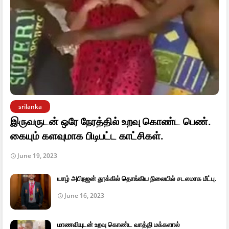
srilanka
இருவருடன் ஒரே நேரத்தில் உறவு கொண்ட பெண்.
கையும் களவுமாக பிடிபட்ட காட்சிகள்.
June 19, 2023
யாழ் அபிநஜன் தூக்கில் தொங்கிய நிலையில் சடலமாக மீட்பு.
June 16, 2023
மாணவியுடன் உறவு கொண்ட வாத்தி மக்களால்