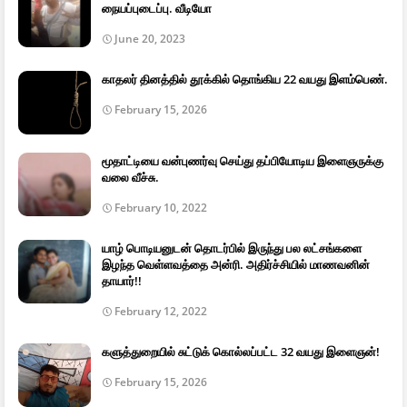
நையப்புடைப்பு. வீடியோ
June 20, 2023
காதலர் தினத்தில் தூக்கில் தொங்கிய 22 வயது இளம்பெண்.
February 15, 2026
மூதாட்டியை வன்புணர்வு செய்து தப்பியோடிய இளைஞருக்கு
வலை வீச்சு.
February 10, 2022
யாழ் பொடியனுடன் தொடர்பில் இருந்து பல லட்சங்களை
இழந்த வெள்ளவத்தை அன்ரி. அதிர்ச்சியில் மாணவனின்
தாயார்!!
February 12, 2022
களுத்துறையில் சுட்டுக் கொல்லப்பட்ட 32 வயது இளைஞன்!
February 15, 2026