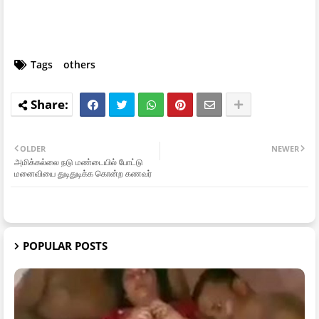
Tags
others
OLDER
NEWER
அமிக்கல்லை நடு மண்டையில் போட்டு
மனைவியை துடிதுடிக்க கொன்ற கணவர்
POPULAR POSTS