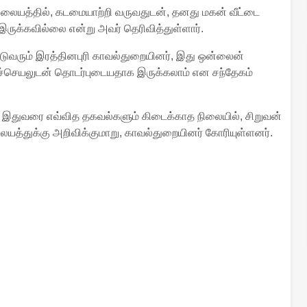
நிலையத்தில், கடமையாற்றி வருவதுடன், தனது மகன் வீட்டை
ருக்கவில்லை என்று அவர் தெரிவித்துள்ளார்.
வரும் இரத்தினபுரி காவல்துறையினர், இது ஒன்லைன்
்றச்செயலுடன் தொடர்புடையதாக இருக்கலாம் என சந்தேகம்
் இதுவரை எவ்வித தகவல்களும் கிடைக்காத நிலையில், சிறுவன்
லையத்துக்கு அறிவிக்குமாறு, காவல்துறையினர் கோரியுள்ளனர்.