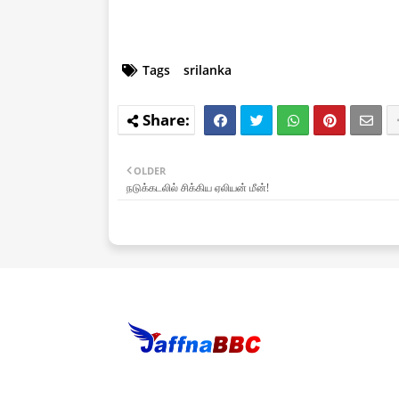
Tags
srilanka
OLDER
நடுக்கடலில் சிக்கிய ஏலியன் மீன்!