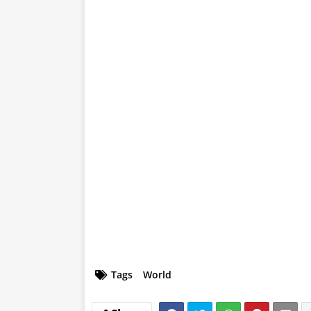
Tags
World