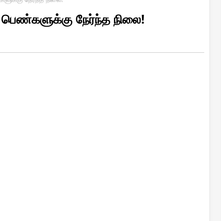
பெண்களுக்கு நேர்ந்த நிலை!