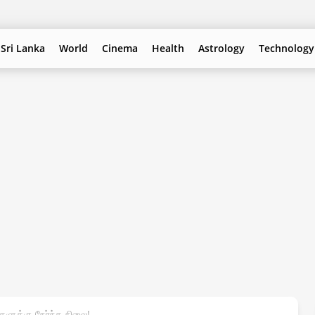
Sri Lanka
World
Cinema
Health
Astrology
Technology
ளுக்கு நேர்ந்த நிலை!