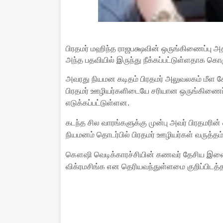
பிரதமர் மஹிந்த ராஜபக்ஷவின் ஒருங்கிணைப்பு 
அந்த பதவியில் இருந்து நீக்கப்பட்டுள்ளதாக கொ
அவரது நியமன கடிதம் பிரதமர் அலுவலகம் மீள கோ
பிரதமர் ஊழியர்களிடையே சரியான ஒருங்கிணைப்பு
எடுக்கப்பட்டுள்ளன.
கடந்த சில வாரங்களுக்கு முன்பு அவர் பிரதமரின் 
நியமனம் தொடர்பில் பிரதமர் ஊழியர்கள் வருத்த
கௌஷி வெடிக்காரச்சியின் கணவர் தேசிய இளை
விக்ரமசிங்க என தெரியவந்துள்ளமை குறிப்பிடத்