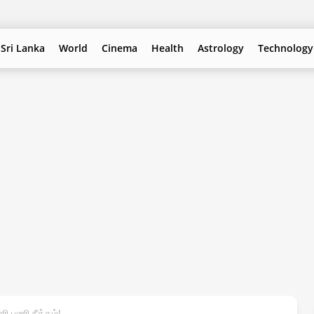
Sri Lanka
World
Cinema
Health
Astrology
Technology
ி பணி நீக்கம்!