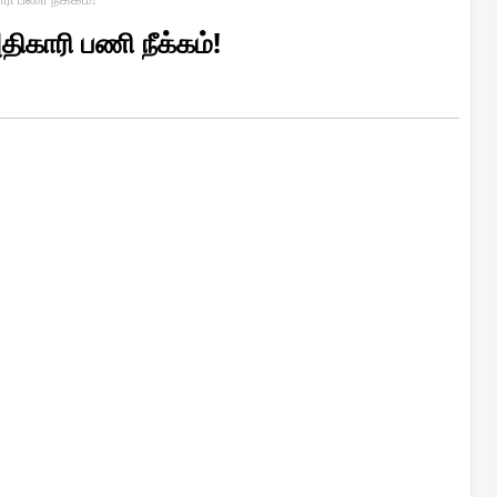
ிகாரி பணி நீக்கம்!