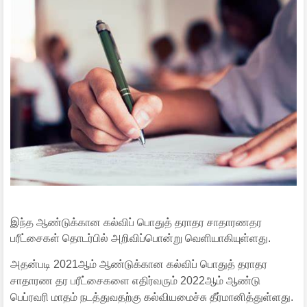
இந்த ஆண்டுக்கான கல்விப் பொதுத் தராதர சாதாரணதர
பரீட்சைகள் தொடர்பில் அறிவிப்பொன்று வெளியாகியுள்ளது.
அதன்படி 2021ஆம் ஆண்டுக்கான கல்விப் பொதுத் தராதர
சாதாரண தர பரீட்சைகளை எதிர்வரும் 2022ஆம் ஆண்டு
பெப்ரவரி மாதம் நடத்துவதற்கு கல்வியமைச்சு தீர்மானித்துள்ளது.