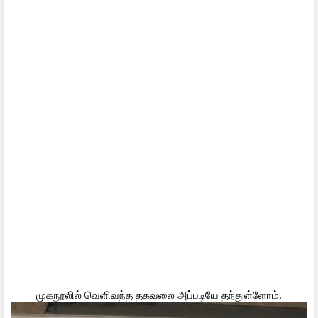
முகநூலில் வெளிவந்த தகவலை அப்படியே தந்துள்ளோம்.