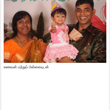
கணவன் மற்றும் பிள்ளையுடன்