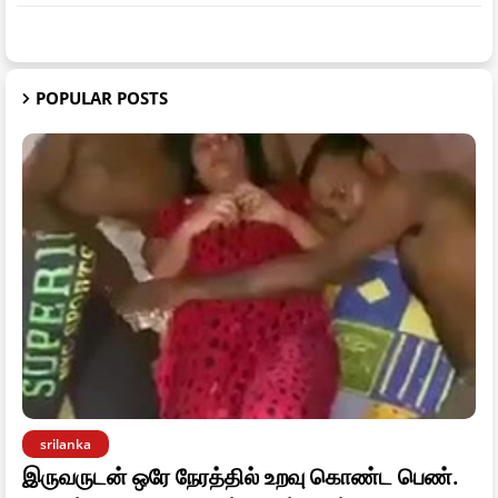
POPULAR POSTS
srilanka
இருவருடன் ஒரே நேரத்தில் உறவு கொண்ட பெண்.