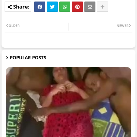
OLDER
NEWER
POPULAR POSTS