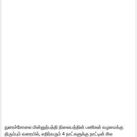
நுரைச்சோலை மின்னுற்பத்தி நிலையத்தின் பணிகள் வழமைக்கு
திரும்பும் வரையில், எதிர்வரும் 4 நாட்களுக்கு நாட்டின் சில