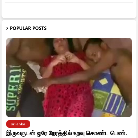
POPULAR POSTS
srilanka
இருவருடன் ஒரே நேரத்தில் உறவு கொண்ட பெண்.