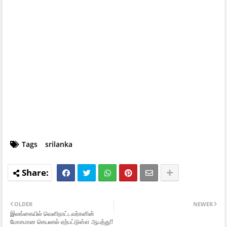
Tags
srilanka
OLDER
NEWER
இலங்கையில் வெளிநாட்டவர்களின்
மோசமான செயலால் ஏற்பட்டுள்ள ஆபத்து!!