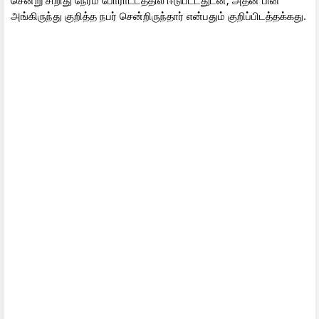
அங்கிருந்து குறித்த நபர் சென்றிருந்தார் என்பதும் குறிப்பிடத்தக்கது.