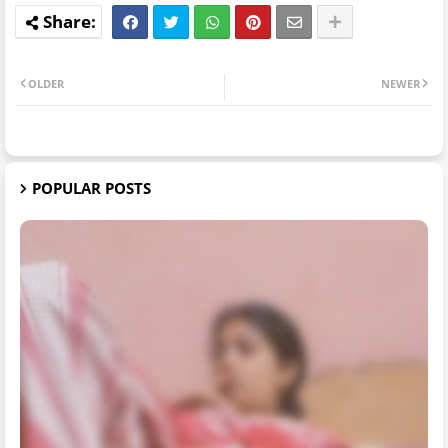
OLDER
NEWER
POPULAR POSTS