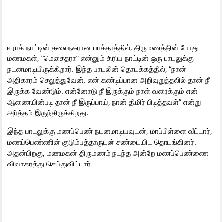
ஈராக் நாட்டின் தலைநகரான பாக்தாத்தில், திருமணத்தின் போது
மணமகள், “மெசைதரா” என்னும் சிரிய நாட்டின் ஒரு பாடலுக்கு
நடனமாடியிருக்கிறார். இந்த பாடலின் தொடக்கத்தில், “நான்
அதிகாரம் செலுத்துவேன். என் கண்டிப்பான அறிவுறுத்தலில் தான் நீ
இருக்க வேண்டும். என்னோடு நீ இருக்கும் நாள் வரைக்கும் என்
ஆணையின்படி தான் நீ இருப்பாய், நான் திமிர் பிடித்தவள்” என்று
அர்த்தம் இருந்திருக்கிறது.
இந்த பாடலுக்கு மணப்பெண் நடனமாடியவுடன், மாப்பிள்ளை வீட்டார்,
மணப்பெண்ணின் குடும்பத்தாருடன் சண்டையிட தொடங்கினர்.
அதன்பிறகு, மணமகன் திருமணம் நடந்த அன்றே மணப்பெண்ணை
விவாகரத்து செய்துவிட்டார்.