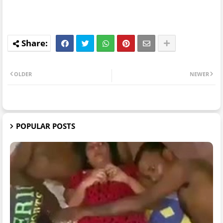
OLDER
NEWER
POPULAR POSTS