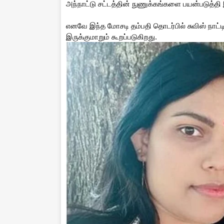
அந்நாட்டு சட்டத்தின் நுணுக்கங்களை பயன்படுத்தி 
எனவே இந்த மோசடி தம்பதி தொடர்பில் சுவிஸ் நாட்டில
இருக்குமாறும் கூறப்படுகிறது.