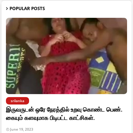
POPULAR POSTS
srilanka
இருவருடன் ஒரே நேரத்தில் உறவு கொண்ட பெண்.
கையும் களவுமாக பிடிபட்ட காட்சிகள்.
June 19, 2023