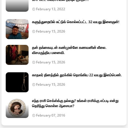
February 13, 2022
களுத்துறையில் சுட்டுக் கொல்லப்பட்ட 32 வயது இளைஞன்!
February 15, 2026
தன் தங்கையுடன் கண்முன்னே கணவனின் லீலை.
விசமருந்திய மனைவி.
February 15, 2026
காதலர் தினத்தில் தூக்கில் தொங்கிய 22 வயது இளம்பெண்.
February 15, 2026
எந்த ராசி செக்ஸ்க்கு நல்லது? உங்கள் ராசிக்கு எப்படி என்று
தெரிந்து கொள்ள ஆசையா?
February 07, 2016