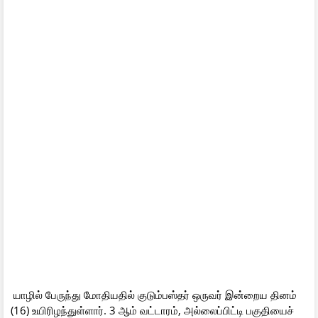
யாழில் பேருந்து மோதியதில் குடும்பஸ்தர் ஒருவர் இன்றைய தினம்
(16) உயிரிழந்துள்ளார். 3 ஆம் வட்டாரம், அல்லைப்பிட்டி பகுதியைச்