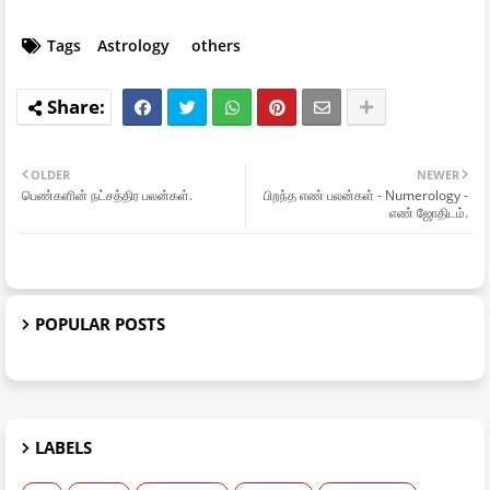
Tags
Astrology
others
OLDER
NEWER
பெண்களின் நட்சத்திர பலன்கள்.
பிறந்த எண் பலன்கள் - Numerology -
எண் ஜோதிடம்.
POPULAR POSTS
LABELS