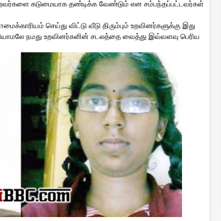
்றவர்களை கடுமையாக தண்டிக்க வேண்டும் என சம்பந்தப்பட்டவர்கள்
ைக்காரியம் செய்து விட்டு வீடு திரும்பும் உறவினர்களுக்கு இது
 தெரியாமலே நமது உறவினர்களின் சடலத்தை வைத்து இவ்வளவு பெரிய