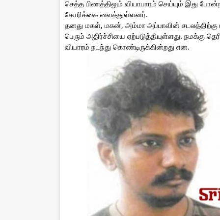
செத்த பிணத்திலும் வியாபாரம் செய்யும் இது போன
கோரிக்கை வைத்துள்ளனர்.
தனது மகள், மகன், அம்மா அப்பாவின் சடலத்திற்கு ஈம
பெரும் அதிர்ச்சியை ஏற்படுத்தியுள்ளது. நமக்கு
வியாரம் நடந்து கொண்டிருக்கின்றது என.