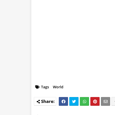
Tags
World