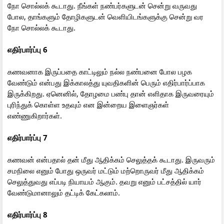
நோ சொல்லக் கூடாது. நீங்கள் நண்பர்களுடன் சென்று வருவது
போல, தாங்களும் தோழிகளுடன் வெளியிடங்களுக்கு சென்று வர
நோ சொல்லக் கூடாது.
எதிர்பார்ப்பு 6
கணவனாக இருப்பதை காட்டிலும் நல்ல நண்பனை போல பழக
வேண்டும் என்பது இக்காலத்து யுவதிகளின் பெரும் எதிர்பார்ப்பாக
இருக்கிறது. ஏனெனில், தோழமை பண்பு தான் எளிதாக இருவரையும்
புரிந்துக் கொள்ள உதவும் என இன்றைய இளைஞர்கள்
எண்ணுகிறார்கள்.
எதிர்பார்ப்பு 7
கணவன் என்பதால் தன் மீது ஆதிக்கம் செலுத்தக் கூடாது. இருவரும்
சமநிலை எனும் போது ஒருவர் மட்டும் மற்றொருவர் மீது ஆதிக்கம்
செலுத்துவது எப்படி நியாயம் ஆகும். தவறு எனும் பட்சத்தில் யார்
வேண்டுமானாலும் தட்டிக் கேட்கலாம்.
எதிர்பார்ப்பு 8