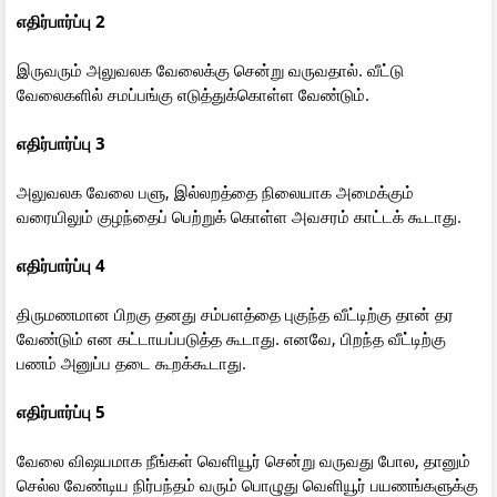
எதிர்பார்ப்பு 2
இருவரும் அலுவலக வேலைக்கு சென்று வருவதால். வீட்டு
வேலைகளில் சமப்பங்கு எடுத்துக்கொள்ள வேண்டும்.
எதிர்பார்ப்பு 3
அலுவலக வேலை பளு, இல்லறத்தை நிலையாக அமைக்கும்
வரையிலும் குழந்தைப் பெற்றுக் கொள்ள அவசரம் காட்டக் கூடாது.
எதிர்பார்ப்பு 4
திருமணமான பிறகு தனது சம்பளத்தை புகுந்த வீட்டிற்கு தான் தர
வேண்டும் என கட்டாயப்படுத்த கூடாது. எனவே, பிறந்த வீட்டிற்கு
பணம் அனுப்ப தடை கூறக்கூடாது.
எதிர்பார்ப்பு 5
வேலை விஷயமாக நீங்கள் வெளியூர் சென்று வருவது போல, தானும்
செல்ல வேண்டிய நிர்பந்தம் வரும் பொழுது வெளியூர் பயணங்களுக்கு