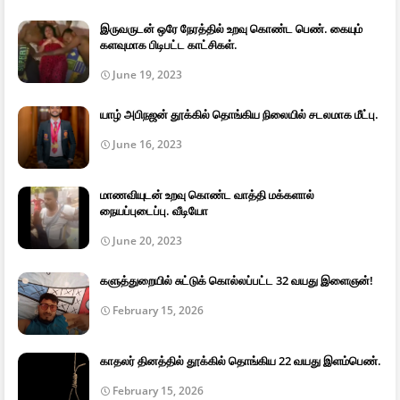
இருவருடன் ஒரே நேரத்தில் உறவு கொண்ட பெண். கையும்
களவுமாக பிடிபட்ட காட்சிகள்.
June 19, 2023
யாழ் அபிநஜன் தூக்கில் தொங்கிய நிலையில் சடலமாக மீட்பு.
June 16, 2023
மாணவியுடன் உறவு கொண்ட வாத்தி மக்களால்
நையப்புடைப்பு. வீடியோ
June 20, 2023
களுத்துறையில் சுட்டுக் கொல்லப்பட்ட 32 வயது இளைஞன்!
February 15, 2026
காதலர் தினத்தில் தூக்கில் தொங்கிய 22 வயது இளம்பெண்.
February 15, 2026