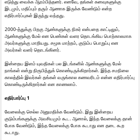
எடுத்து வைக்க ஆரம்பித்தனர். எனவே, தங்கள் கனவுகளுக்கு
இடமும், மதிப்பும் தரும் ஆணாக இருக்க வேண்டும் என்ற
எதிர்பார்ப்புகள் இருந்து வந்தது.
2000-த்துக்கு பிறகு ஆண்களுக்கு நிகர் என்பதை காட்டிலும்,
ஆண்களுக்கு மேல் என பெண்கள் வளர தொடங்கிய பொற்காலமாக
அவர்களுக்கு மாறியது. சமூக மாற்றம், குடும்ப பொறுப்பு என
அவர்கள் வளர் தொடங்கினர்.
இன்றைய இளம் யுவதிகள் பல இடங்களில் ஆண்களுக்கு மேல்
நாங்கள் என்று நிரூபித்துக் கொண்டிருக்கிறார்கள். இந்த சமநிலை
காலத்தில் இவர்கள் தங்கள் வருங்கால கணவரிடம் என்ன எதிர்பார்ப்பு
கொண்டிருக்கிறார்கள் என காணலாம்.
எதிர்பார்ப்பு 1
வேலைக்கு செல்ல அனுமதிக்க வேண்டும். இது இன்றைய
குடும்பங்களுக்கு அவசியமும் கூட. ஆனால், இந்த வேலைக்கு தான்
போக வேண்டும், இந்த வேலைக்கு போக கூடாது என தடை கூற
கூடாது.