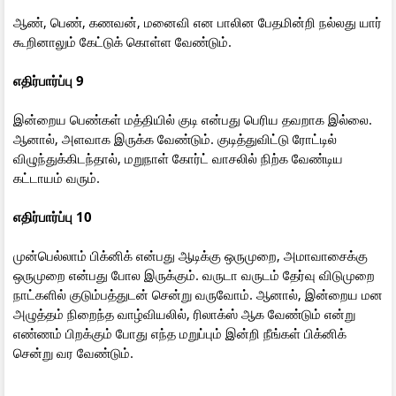
ஆண், பெண், கணவன், மனைவி என பாலின பேதமின்றி நல்லது யார்
கூறினாலும் கேட்டுக் கொள்ள வேண்டும்.
எதிர்பார்ப்பு 9
இன்றைய பெண்கள் மத்தியில் குடி என்பது பெரிய தவறாக இல்லை.
ஆனால், அளவாக இருக்க வேண்டும். குடித்துவிட்டு ரோட்டில்
விழுந்துக்கிடந்தால், மறுநாள் கோர்ட் வாசலில் நிற்க வேண்டிய
கட்டாயம் வரும்.
எதிர்பார்ப்பு 10
முன்பெல்லாம் பிக்னிக் என்பது ஆடிக்கு ஒருமுறை, அமாவாசைக்கு
ஒருமுறை என்பது போல இருக்கும். வருடா வருடம் தேர்வு விடுமுறை
நாட்களில் குடும்பத்துடன் சென்று வருவோம். ஆனால், இன்றைய மன
அழுத்தம் நிறைந்த வாழ்வியலில், ரிலாக்ஸ் ஆக வேண்டும் என்று
எண்ணம் பிறக்கும் போது எந்த மறுப்பும் இன்றி நீங்கள் பிக்னிக்
சென்று வர வேண்டும்.