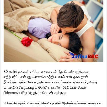
80-களில் தங்கள் எதிர்கால கணவன் மீது பெண்களுக்கான
எதிர்பார்ப்பு என்பது அரசாங்க உத்தியோகம் என்பதாக தான்
இருந்தது. நல்ல வேலை, நிலையான வாழ்க்கை. ஏனெனில், அந்த
காலத்தில் பெரும்பாலும் பெற்றோர்களின் ஆதிக்கம் பெண்
பிள்ளைகள் மீது அழுத்தம் கொண்டிருந்தது.
90-களில் தான் பெண்கள் வெளியுலகில் அதிகம் தங்களது காலடியை