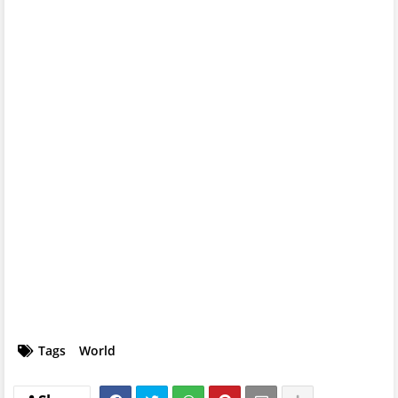
Tags
World