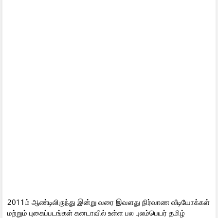
2011ம் ஆண்டிலிருந்து இன்று வரை இவளது நிர்வாண வீடியோக்கள்
மற்றும் புகைப்படங்கள் கனடாவில் உள்ள பல புலம்பெயர் தமிழ்