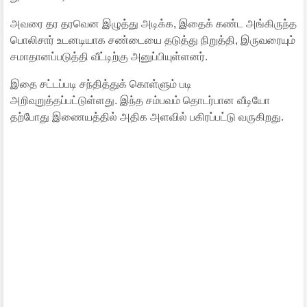
அவரை தர தரவென இழுத்து அடிக்க, இதைக் கண்ட அங்கிருந்த
பொலிசார் உடனடியாக சண்டையை தடுத்து நிறுத்தி, இருவரையும்
சமாதானப்படுத்தி வீட்டிற்கு அனுப்பியுள்ளனர்.
இதை சட்டப்படி சந்தித்துக் கொள்ளும் படி
அறிவுறுத்தப்பட்டுள்ளது. இந்த சம்பவம் தொடர்பான வீடியோ
தற்போது இணையத்தில் அதிக அளவில் பகிரப்பட்டு வருகிறது.