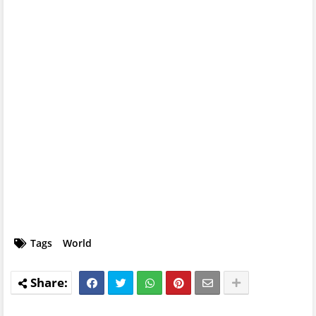
Tags
World