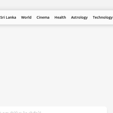
Sri Lanka
World
Cinema
Health
Astrology
Technology
கடைசியில் நடந்த விபரீதம்!