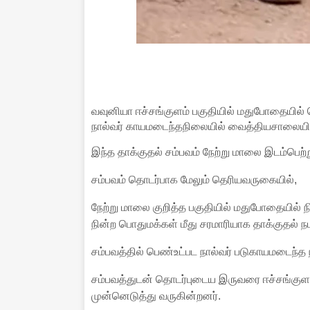
வவுனியா ஈச்சங்குளம் பகுதியில் மதுபோதையில
நால்வர் காயமடைந்தநிலையில் வைத்தியசாலையில்
இந்த தாக்குதல் சம்பவம் நேற்று மாலை இடம்பெற்
சம்பவம் தொடர்பாக மேலும் தெரியவருகையில்,
நேற்று மாலை குறித்த பகுதியில் மதுபோதையில் ந
நின்ற பொதுமக்கள் மீது சரமாரியாக தாக்குதல் நடா
சம்பவத்தில் பெண்உட்பட நால்வர் படுகாயமடைந்த
சம்பவத்துடன் தொடர்புடைய இருவரை ஈச்சங்கு
முன்னெடுத்து வருகின்றனர்.