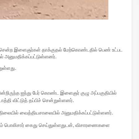
் சென்ற இளைஞர்கள் தாக்குதல் மேற்கொண்டதில் பெண் உட்பட
 அனுமதிக்கப்பட்டுள்ளனர்.
றுள்ளது.
ின்றிருந்த ஐந்து பேர் கொண்ட இளைஞர் குழு அப்பகுதியில்
த்தி விட்டுத் தப்பிச் சென்றுள்ளனர்.
 நிலையில் வைத்தியசாலையில் அனுமதிக்கப்பட்டுள்ளனர்.
ளம் பொலிசார் கைது செய்துள்ளதுடன், விசாரணைகளை