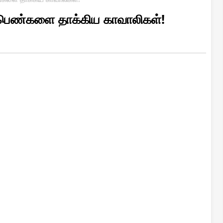
 பெண்களை தாக்கிய காவாலிகள்!