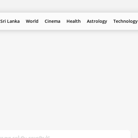
Sri Lanka
World
Cinema
Health
Astrology
Technology
்களை தாக்கிய காவாலிகள்!