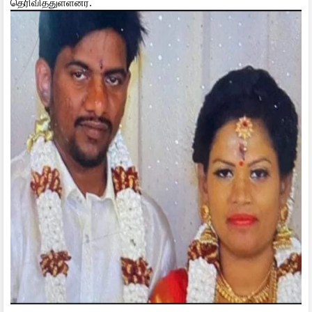
தெரிவித்துள்ளனர்.