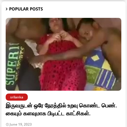
POPULAR POSTS
srilanka
இருவருடன் ஒரே நேரத்தில் உறவு கொண்ட பெண்.
கையும் களவுமாக பிடிபட்ட காட்சிகள்.
June 19, 2023