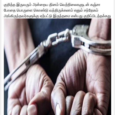
குறித்த இருவரும் அன்றைய தினம் வெற்றிலைகளுடன் கஞ்சா
போதை பொருளை கொண்டு வந்திருக்கலாம் எனும் சந்தேகம்
அங்கிருந்தவர்களுக்கு ஏற்பட்டு இருந்தமை என்பது குறிப்பிடத்தக்கது